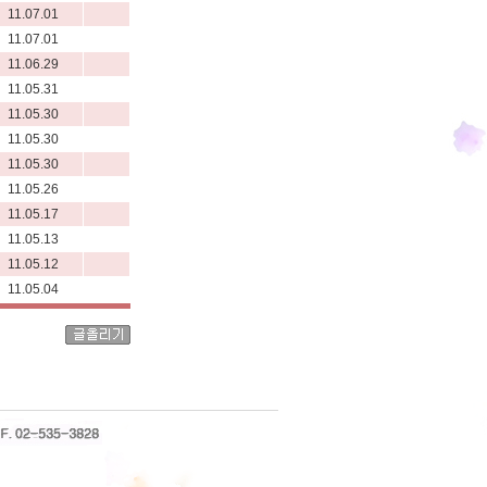
11.07.01
11.07.01
11.06.29
11.05.31
11.05.30
11.05.30
11.05.30
11.05.26
11.05.17
11.05.13
11.05.12
11.05.04