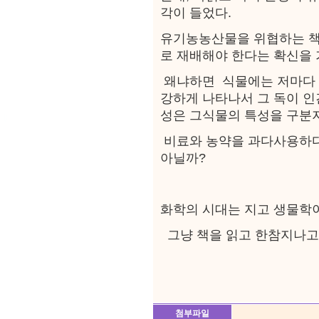
각이 들었다.
유기농농산물을 위협하는 책
로 재배해야 한다는 확신을
왜냐하면 식물에는 저마다 
강하게 나타나서 그 독이 
성은 그식물의 특성을 구분
비료와 농약을 과다사용하
아닐까?
화학의 시대는 지고 생물학
그냥 책을 읽고 한참지나고 
첨부파일