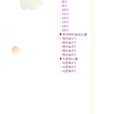
- 8기
- 9기
- 10기
- 11기
- 12기
- 13기
- 14기
- 15기
▶한국예비농업스쿨
- 예비농1기
- 예비농2기
- 예비농3기
- 예비농4기
- 예비농5기
▶식문화스쿨
- 식문화1기
- 식문화2기
- 식문화3기