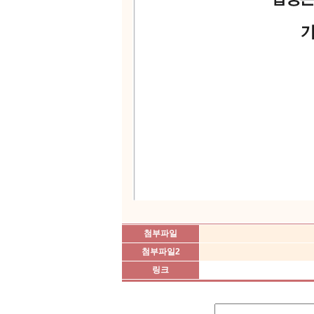
첨부파일
첨부파일2
링크